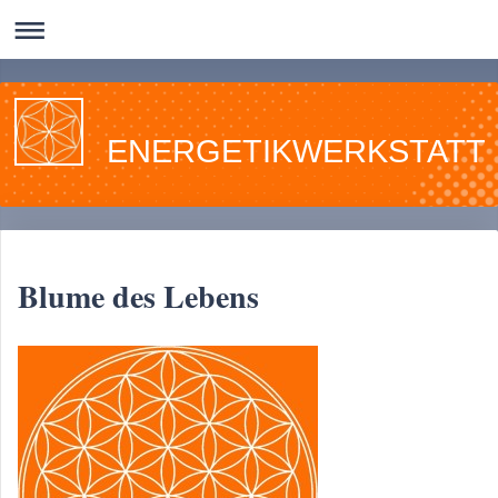
ENERGETIKWERKSTATT
Blume des Lebens