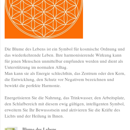
Die Blume des Lebens ist ein Symbol für kosmische Ordnung und
das wiederkehrende Leben. Ihre harmonisierende Wirkung kann
für jenen Menschen unmittelbar empfunden werden und dient als
Unterstützung im normalen Alltag.
Man kann sie als Energie schlechthin, das Zentrum oder den Kern,
die Entwicklung, den Schutz vor Negativem bezeichnen und
bewirkt die perfekte Harmonie.
Energetisieren Sie die Nahrung, das Trinkwasser, den Arbeitsplatz,
den Schlafbereich mit diesem ewig gültigen, intelligenten Symbol,
erweitern Sie Ihr Bewussstsein und aktivieren Sie die Kräfte des
Lichts und der Heilung in Ihnen.
Blume des Lebens